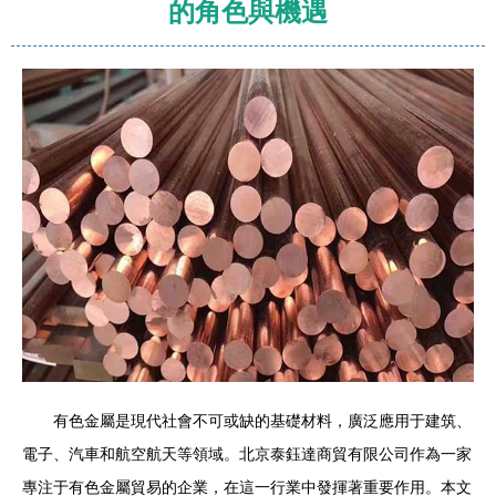
的角色與機遇
有色金屬是現代社會不可或缺的基礎材料，廣泛應用于建筑、
電子、汽車和航空航天等領域。北京泰鈺達商貿有限公司作為一家
專注于有色金屬貿易的企業，在這一行業中發揮著重要作用。本文