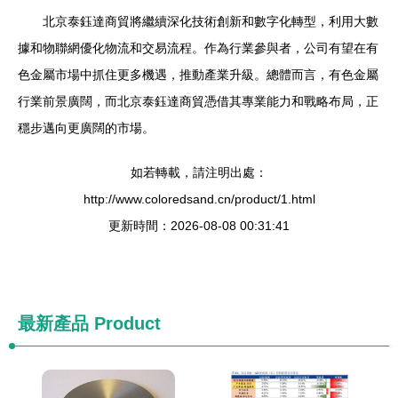
北京泰鈺達商貿將繼續深化技術創新和數字化轉型，利用大數
據和物聯網優化物流和交易流程。作為行業參與者，公司有望在有
色金屬市場中抓住更多機遇，推動產業升級。總體而言，有色金屬
行業前景廣闊，而北京泰鈺達商貿憑借其專業能力和戰略布局，正
穩步邁向更廣闊的市場。
如若轉載，請注明出處：
http://www.coloredsand.cn/product/1.html
更新時間：2026-08-08 00:31:41
最新產品
Product